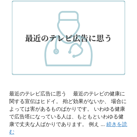
最近のテレビ広告に思う 最近のテレビの健康に
関する宣伝はヒドイ。 殆ど効果がないか、 場合に
よっては害があるものばかりです。 いわゆる健康
で広告塔になっている人は、もともといわゆる健
康で丈夫な人ばかりであります。 例え …
続きを読
む