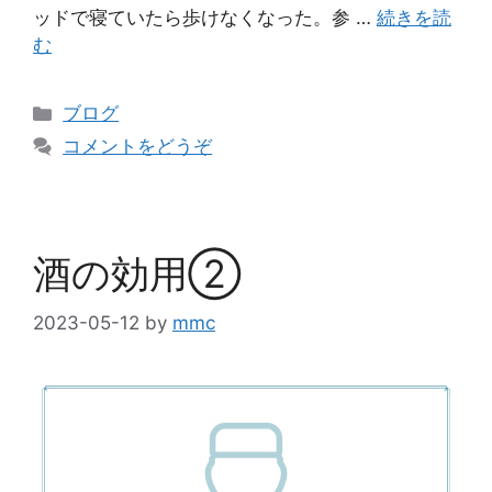
ッドで寝ていたら歩けなくなった。参 …
続きを読
む
ブログ
コメントをどうぞ
酒の効用②
2023-05-12
by
mmc