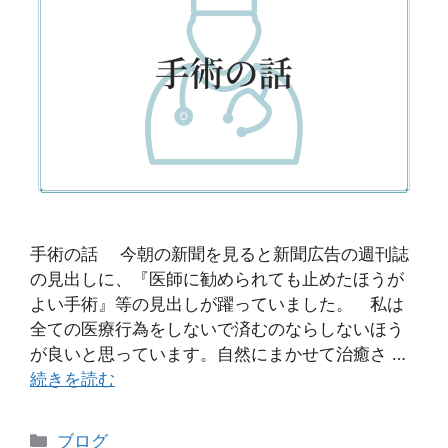
手術の話 今朝の新聞を見ると新聞広告の週刊誌
の見出しに、『医師に勧められても止めたほうが
よい手術』等の見出しが躍っていました。 私は
全ての医療行為をしないで済むのならしないほう
が良いと思っています。自然にまかせて治癒さ …
続きを読む
ブログ