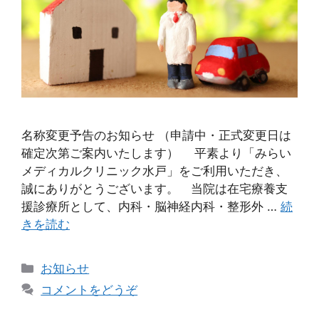
名称変更予告のお知らせ （申請中・正式変更日は
確定次第ご案内いたします） 平素より「みらい
メディカルクリニック水戸」をご利用いただき、
誠にありがとうございます。 当院は在宅療養支
援診療所として、内科・脳神経内科・整形外 …
続
きを読む
お知らせ
コメントをどうぞ