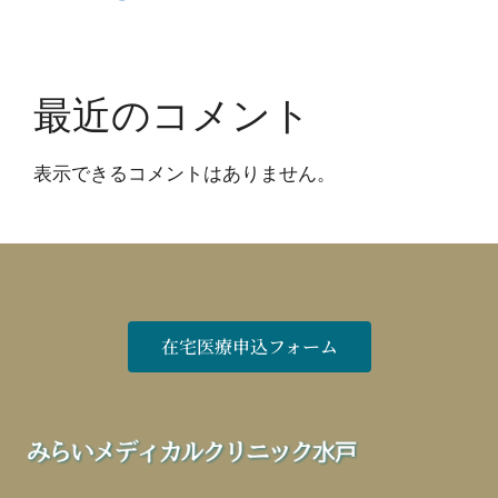
最近のコメント
表示できるコメントはありません。
在宅医療申込フォーム