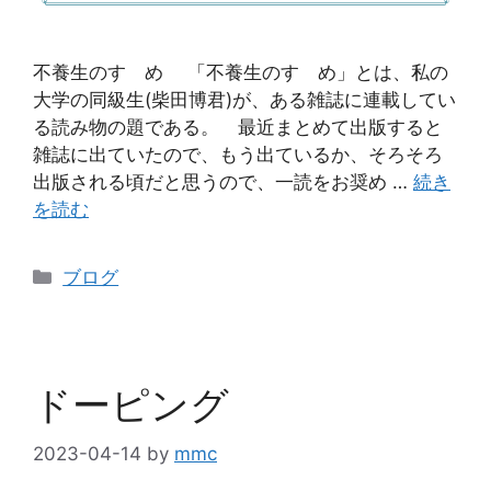
不養生のすゝめ 「不養生のすゝめ」とは、私の
大学の同級生(柴田博君)が、ある雑誌に連載してい
る読み物の題である。 最近まとめて出版すると
雑誌に出ていたので、もう出ているか、そろそろ
出版される頃だと思うので、一読をお奨め …
続き
を読む
ブログ
ドーピング
2023-04-14
by
mmc