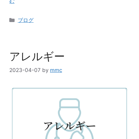
む
ブログ
アレルギー
2023-04-07
by
mmc