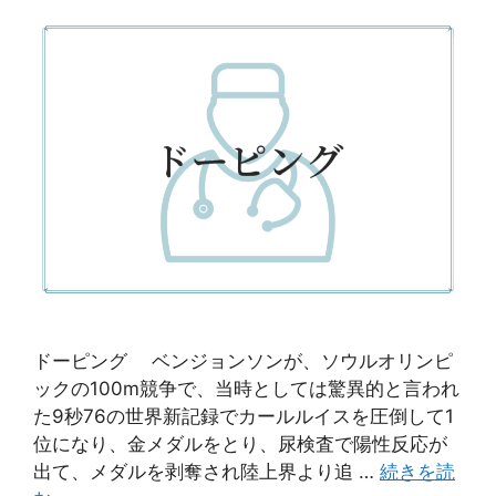
ドーピング ベンジョンソンが、ソウルオリンピ
ックの100m競争で、当時としては驚異的と言われ
た9秒76の世界新記録でカールルイスを圧倒して1
位になり、金メダルをとり、尿検査で陽性反応が
出て、メダルを剥奪され陸上界より追 …
続きを読