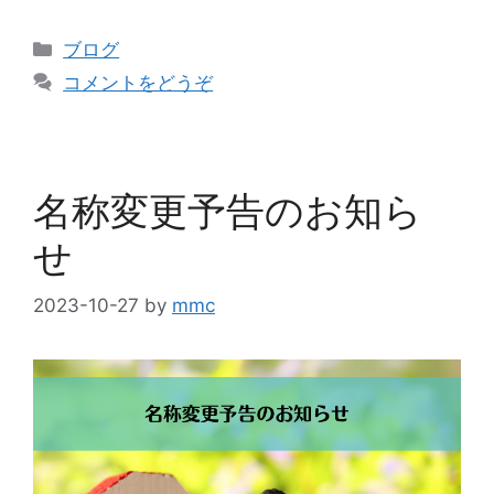
ブログ
コメントをどうぞ
名称変更予告のお知ら
せ
2023-10-27
by
mmc