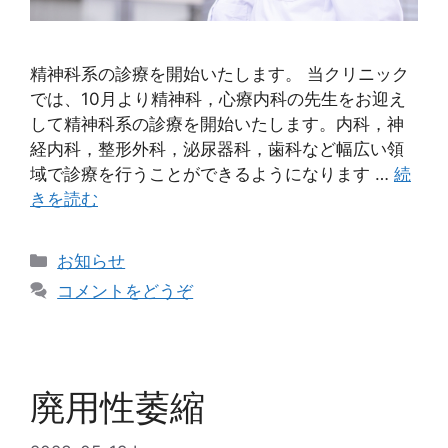
精神科系の診療を開始いたします。 当クリニック
では、10月より精神科，心療内科の先生をお迎え
して精神科系の診療を開始いたします。内科，神
経内科，整形外科，泌尿器科，歯科など幅広い領
域で診療を行うことができるようになります …
続
きを読む
お知らせ
コメントをどうぞ
廃用性萎縮