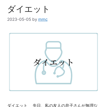
ダイエット
2023-05-05
by
mmc
ダイエット 先日、私の友人の息子さんが無理な