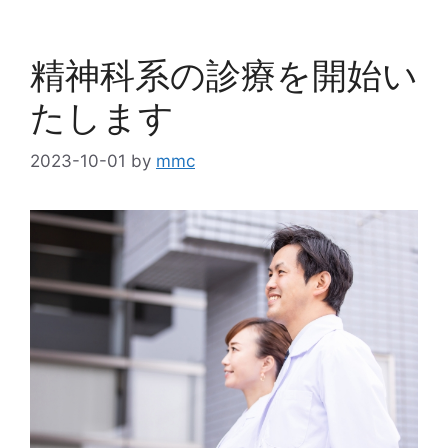
精神科系の診療を開始い
たします
2023-10-01
by
mmc