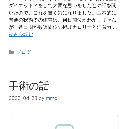
ダイエット？をして大変な思いをしたとの話を聞
いたので、これを書く気になりました。基本的に
普通の状態での体重は、何日間位かわかりません
が、数日間か数週間位の摂取カロリーと消費カ …
続きを読む
ブログ
手術の話
2023-04-28
by
mmc