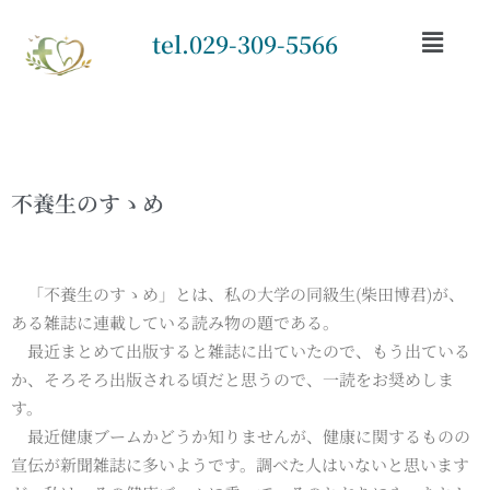
tel.029-309-5566
不養生のすゝめ
「不養生のすゝめ」とは、私の大学の同級生(柴田博君)が、
ある雑誌に連載している読み物の題である。
最近まとめて出版すると雑誌に出ていたので、もう出ている
か、そろそろ出版される頃だと思うので、一読をお奨めしま
す。
最近健康ブームかどうか知りませんが、健康に関するものの
宣伝が新聞雑誌に多いようです。調べた人はいないと思います