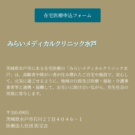
在宅医療申込フォーム
茨城県水戸市にある在宅医療の「
みらいメディカルクリニック水
戸
」は、高齢者や障がい者が住み慣れたご自宅や施設で、安心し
て、元気に過ごせるように、地域の行政及び医療・福祉・介護事
業者等と連携・協働して、お互いに助け合いながら、共生社会の
実現に寄与します。
〒310-0905
茨城県水戸市石川２丁目４０４６－１
医療法人社団 医宝会