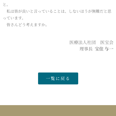
と。
私は皆が良いと言っていることは、しないほうが無難だと思
っています。
皆さんどう考えますか。
医療法人社団 医宝会
理事長
宝住 与一
一覧に戻る