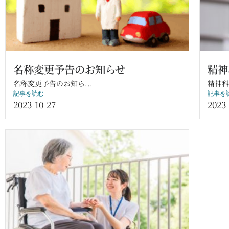
名称変更予告のお知らせ
精神
名称変更予告のお知ら...
精神科
記事を読む
記事を
2023-10-27
2023-