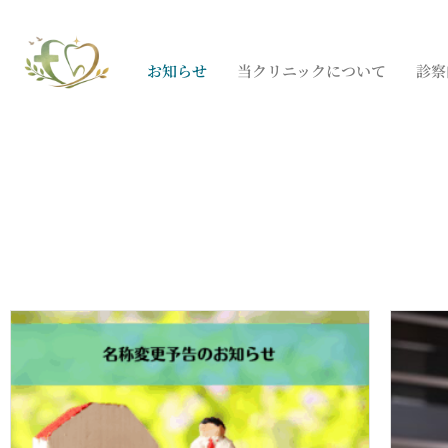
お知らせ
当クリニックについて
診察