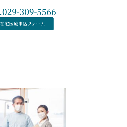
l.029-309-5566
在宅医療申込フォーム