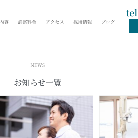
te
内容
診察料金
アクセス
採用情報
ブログ
NEWS
お知らせ一覧