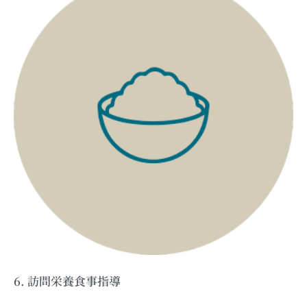
6. 訪問栄養食事指導