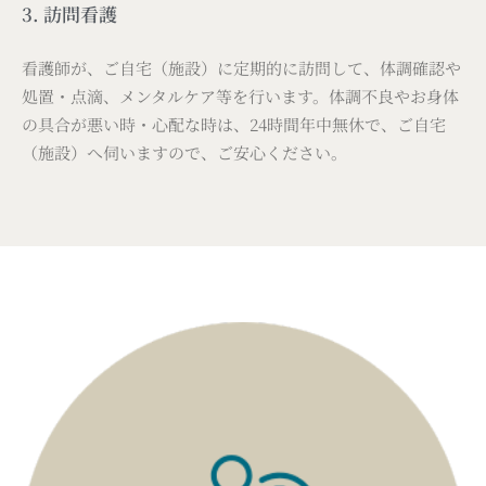
3. 訪問看護
看護師が、ご自宅（施設）に定期的に訪問して、体調確認や
処置・点滴、メンタルケア等を行います。体調不良やお身体
の具合が悪い時・心配な時は、24時間年中無休で、ご自宅
（施設）へ伺いますので、ご安心ください。