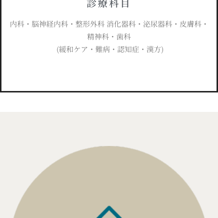
診療科目
内科・脳神経内科・整形外科 消化器科・泌尿器科・皮膚科・
精神科・歯科
(緩和ケア・難病・認知症・漢方)