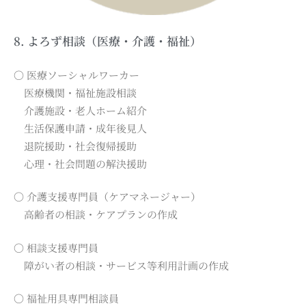
8. よろず相談（医療・介護・福祉）
〇 医療ソーシャルワーカー
医療機関・福祉施設相談
介護施設・老人ホーム紹介
生活保護申請・成年後見人
退院援助・社会復帰援助
心理・社会問題の解決援助
〇 介護支援専門員（ケアマネージャー）
高齢者の相談・ケアプランの作成
〇 相談支援専門員
障がい者の相談・サービス等利用計画の作成
〇 福祉用具専門相談員