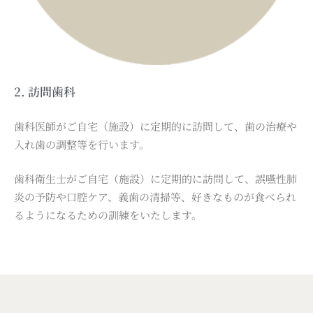
2. 訪問歯科
歯科医師がご自宅（施設）に定期的に訪問して、歯の治療や
入れ歯の調整等を行います。
歯科衛生士がご自宅（施設）に定期的に訪問して、誤嚥性肺
炎の予防や口腔ケア、義歯の清掃等、好きなものが食べられ
るようになるための訓練をいたします。