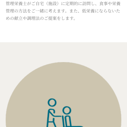
管理栄養士がご自宅（施設）に定期的に訪問し、食事や栄養
管理の方法をご一緒に考えます。また、低栄養にならないた
めの献立や調理法のご提案をします。