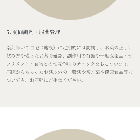
5. 訪問調剤・服薬管理
薬剤師がご自宅（施設）に定期的には訪問し、お薬の正しい
飲み方や残ったお薬の確認、副作用の有無や一般医薬品・サ
プリメント・食物との相互作用のチェックをおこないます。
病院からもらったお薬以外の一般薬や漢方薬や健康食品等に
ついても、お気軽にご相談ください。