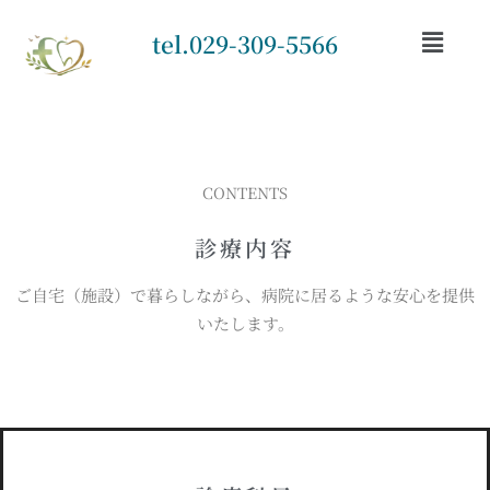
tel.029-309-5566
CONTENTS
診療内容
ご自宅（施設）で暮らしながら、病院に居るような安心を提供
いたします。