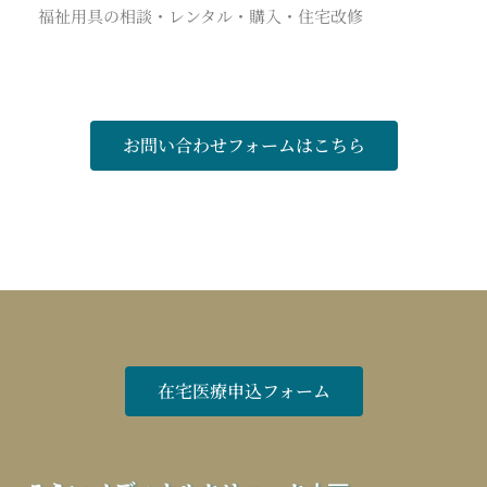
福祉用具の相談・レンタル・購入・住宅改修
お問い合わせフォームはこちら
在宅医療申込フォーム