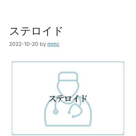
ステロイド
2022-10-20
by
mmc