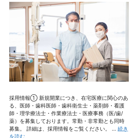
採用情報① 新規開業につき、在宅医療に関心のあ
る、医師・歯科医師・歯科衛生士・薬剤師・看護
師・理学療法士・作業療法士・医療事務（医/歯/
薬）を募集しております。常勤・非常勤とも同時
募集。 詳細は、採用情報をご覧ください。 …
続き
を読む