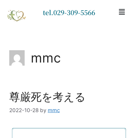
tel.029-309-5566
mmc
尊厳死を考える
2022-10-28
by
mmc