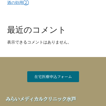
酒の効用②
最近のコメント
表示できるコメントはありません。
在宅医療申込フォーム