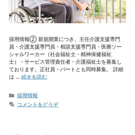
採用情報② 新規開業につき、主任介護支援専門
員・介護支援専門員・相談支援専門員・医療ソー
シャルワーカー（社会福祉士・精神保健福祉
士）・サービス管理責任者・介護福祉士を募集し
ております。正社員・パートとも同時募集。 詳細
は …
続きを読む
採用情報
コメントをどうぞ