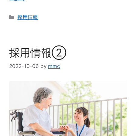
採用情報
採用情報②
2022-10-06
by
mmc