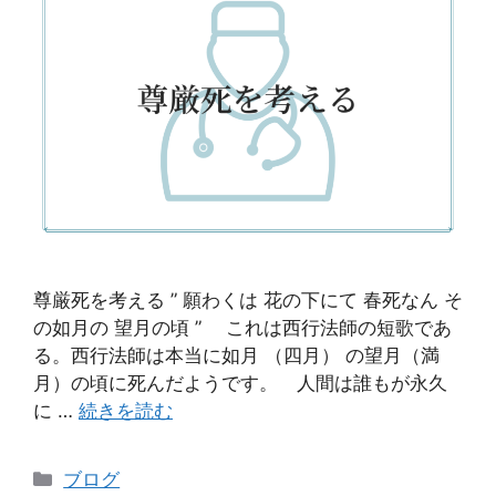
尊厳死を考える ” 願わくは 花の下にて 春死なん そ
の如月の 望月の頃 ” これは西行法師の短歌であ
る。西行法師は本当に如月 （四月） の望月（満
月）の頃に死んだようです。 人間は誰もが永久
に …
続きを読む
ブログ