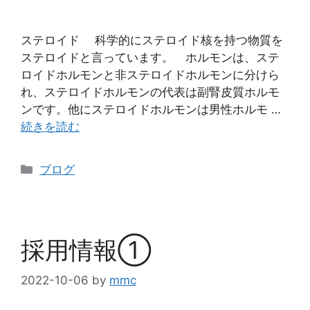
ステロイド 科学的にステロイド核を持つ物質を
ステロイドと言っています。 ホルモンは、ステ
ロイドホルモンと非ステロイドホルモンに分けら
れ、ステロイドホルモンの代表は副腎皮質ホルモ
ンです。他にステロイドホルモンは男性ホルモ …
続きを読む
ブログ
採用情報①
2022-10-06
by
mmc