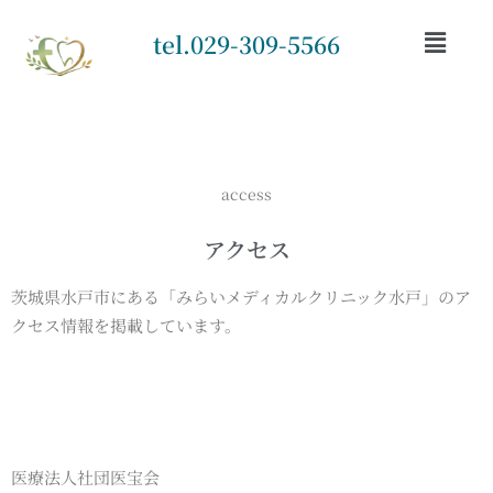
tel.029-309-5566
access
アクセス
茨城県水戸市にある「
みらいメディカルクリニック水戸
」のア
クセス情報を掲載しています。
医療法人社団医宝会