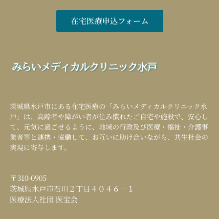
在宅医療申込フォーム
茨城県水戸市にある在宅医療の「
みらいメディカルクリニック水
戸
」は、高齢者や障がい者が住み慣れたご自宅や施設で、安心し
て、元気に過ごせるように、地域の行政及び医療・福祉・介護事
業者等と連携・協働して、お互いに助け合いながら、共生社会の
実現に寄与します。
〒310-0905
茨城県水戸市石川２丁目４０４６－１
医療法人社団 医宝会