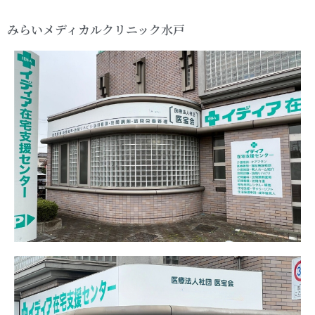
みらいメディカルクリニック水戸