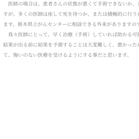
医師の場合は、患者さんの状態が悪くて手術できないか、
すが、多くの医師は座して死を待つか、または積極的に行う
ます。栃木県立がんセンターに相談できる外来がありますの
我々医師にとって、早く治療（手術）していれば助かる可
結果が出る前に結果を予測することは大変難しく、悪かった
て、悔いのない医療を受けるようにする事だと思います。