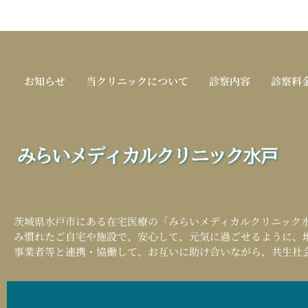
お知らせ
当クリニックについて
診察内容
診察料
茨城県水戸市にある在宅医療の「
みらいメディカルクリニック
み慣れたご自宅や施設で、安心して、元気に過ごせるように、
事業者等と連携・協働して、お互いに助け合いながら、共生社