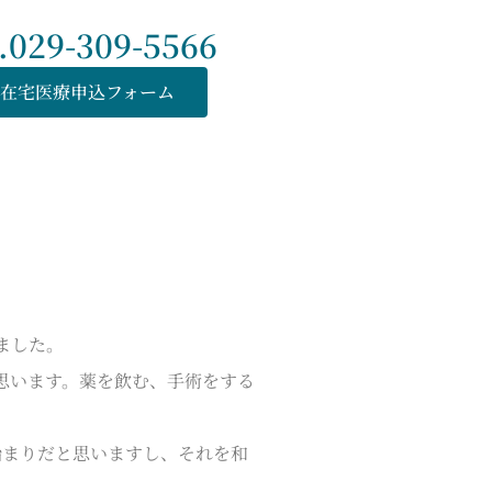
l.029-309-5566
在宅医療申込フォーム
ました。
思います。薬を飲む、手術をする
始まりだと思いますし、それを和