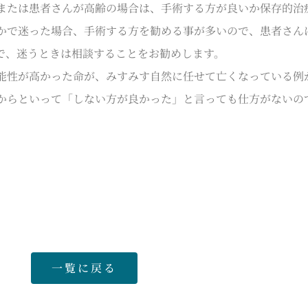
または患者さんが高齢の場合は、手術する方が良いか保存的治
かで迷った場合、手術する方を勧める事が多いので、患者さん
で、迷うときは相談することをお勧めします。
能性が高かった命が、みすみす自然に任せて亡くなっている例
からといって「しない方が良かった」と言っても仕方がないの
一覧に戻る