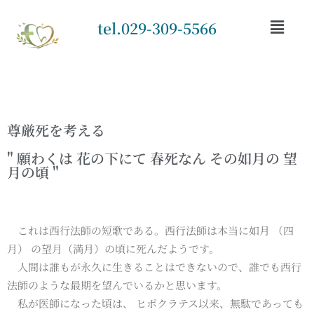
tel.029-309-5566
尊厳死を考える
" 願わくは 花の下にて 春死なん その如月の 望
月の頃 "
これは西行法師の短歌である。西行法師は本当に如月 （四
月） の望月（満月）の頃に死んだようです。
人間は誰もが永久に生きることはできないので、誰でも西行
法師のような最期を望んでいるかと思います。
私が医師になった頃は、 ヒポクラテス以来、無駄であっても