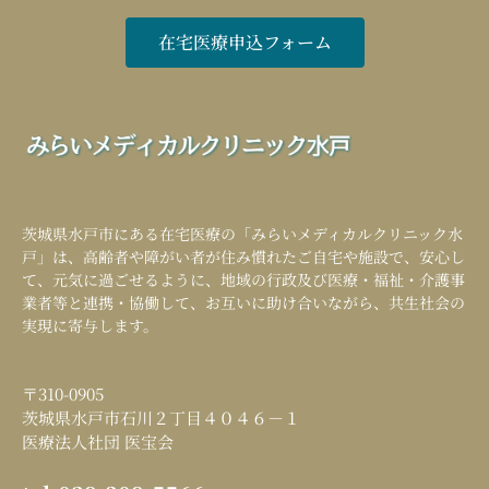
在宅医療申込フォーム
茨城県水戸市にある在宅医療の「
みらいメディカルクリニック水
戸
」は、高齢者や障がい者が住み慣れたご自宅や施設で、安心し
て、元気に過ごせるように、地域の行政及び医療・福祉・介護事
業者等と連携・協働して、お互いに助け合いながら、共生社会の
実現に寄与します。
〒310-0905
茨城県水戸市石川２丁目４０４６－１
医療法人社団 医宝会