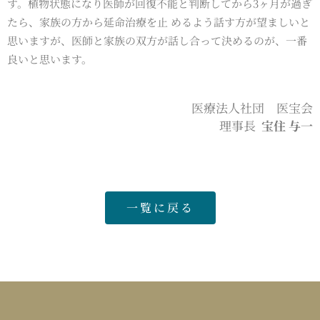
す。植物状態になり医師が回復不能と判断してから3ヶ月が過ぎ
たら、家族の方から延命治療を止 めるよう話す方が望ましいと
思いますが、医師と家族の双方が話し合って決めるのが、一番
良いと思います。
医療法人社団 医宝会
理事長
宝住 与一
一覧に戻る