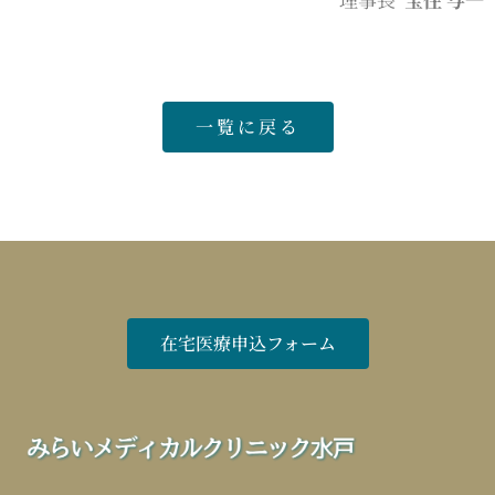
一覧に戻る
在宅医療申込フォーム