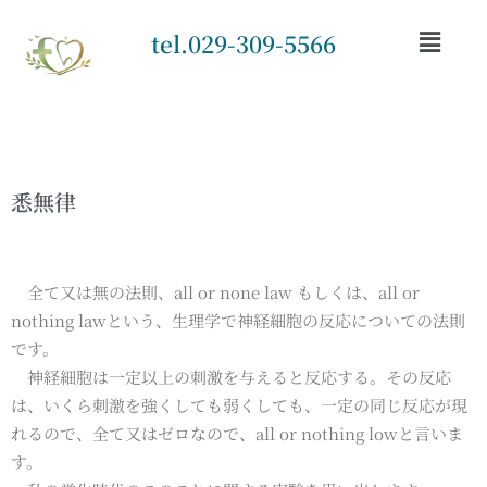
tel.029-309-5566
悉無律
全て又は無の法則、all or none law もしくは、all or
nothing lawという、生理学で神経細胞の反応についての法則
です。
神経細胞は一定以上の刺激を与えると反応する。その反応
は、いくら刺激を強くしても弱くしても、一定の同じ反応が現
れるので、全て又はゼロなので、all or nothing lowと言いま
す。