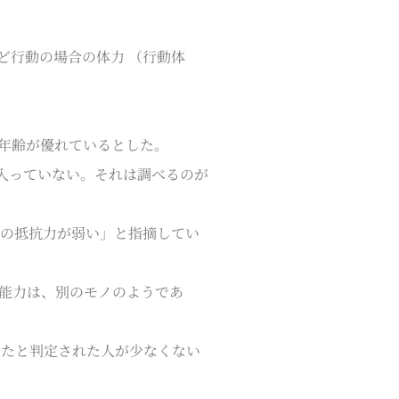
ど行動の場合の体力 （行動体
年齢が優れているとした。
入っていない。それは調べるのが
の抵抗力が弱い」と指摘してい
能力は、別のモノのようであ
たと判定された人が少なくない